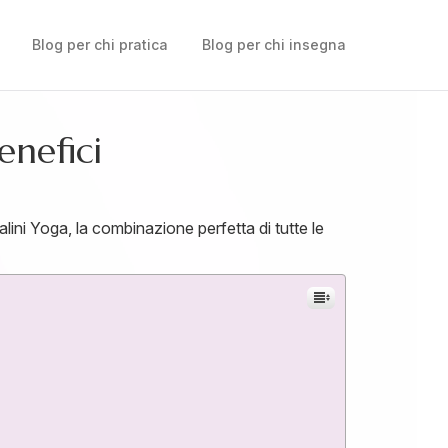
Blog per chi pratica
Blog per chi insegna
enefici
dalini Yoga, la combinazione perfetta di tutte le