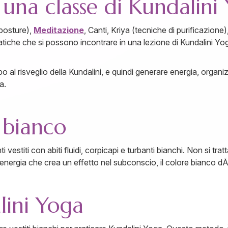
 una classe di Kundalini
(posture),
Meditazione
, Canti, Kriya (tecniche di purificazione)
 pratiche che si possono incontrare in una lezione di Kundalini 
 al risveglio della Kundalini, e quindi generare energia, organiz
a.
i bianco
i vestiti con abiti fluidi, corpicapi e turbanti bianchi. Non si tra
 energia che crea un effetto nel subconscio, il colore bianco 
lini Yoga