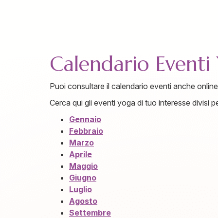
Calendario Eventi
Puoi consultare il calendario eventi anche onlin
Cerca qui gli eventi yoga di tuo interesse divisi 
Gennaio
Febbraio
Marzo
Aprile
Maggio
Giugno
Luglio
Agosto
Settembre