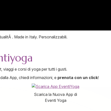
alitÃ . Made in Italy. Personalizzabili.
entiyoga
viaggi e corsi di yoga per tutti i gusti.
dalla App, chiedi informazioni, e
prenota con un click
!
Scarica la Nuova App di
Eventi Yoga