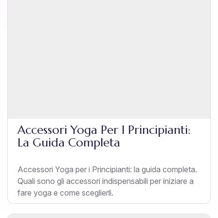
Accessori Yoga Per I Principianti:
La Guida Completa
Accessori Yoga per i Principianti: la guida completa.
Quali sono gli accessori indispensabili per iniziare a
fare yoga e come sceglierli.