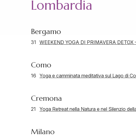
Lombardia
Bergamo
31
WEEKEND YOGA DI PRIMAVERA DETOX 
Como
16
Yoga e camminata meditativa sul Lago di C
Cremona
21
Yoga Retreat nella Natura e nel Silenzio d
Milano