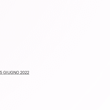
5 GIUGNO 2022