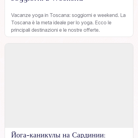
Vacanze yoga in Toscana: soggiorni e weekend. La
Toscana è la meta ideale per lo yoga. Ecco le
principali destinazioni e le nostre offerte.
Йога-каникулы на Сардинии: