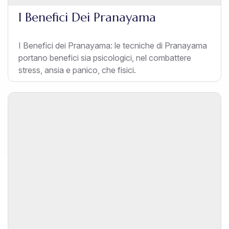
I Benefici Dei Pranayama
I Benefici dei Pranayama: le tecniche di Pranayama
portano benefici sia psicologici, nel combattere
stress, ansia e panico, che fisici.