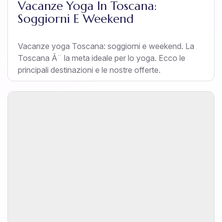
Vacanze Yoga In Toscana:
Soggiorni E Weekend
Vacanze yoga Toscana: soggiorni e weekend. La
Toscana Ã¨ la meta ideale per lo yoga. Ecco le
principali destinazioni e le nostre offerte.