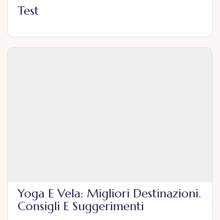
Test
Yoga E Vela: Migliori Destinazioni.
Consigli E Suggerimenti