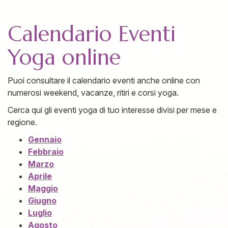
Calendario Eventi
Yoga online
Puoi consultare il calendario eventi anche online con
numerosi weekend, vacanze, ritiri e corsi yoga.
Cerca qui gli eventi yoga di tuo interesse divisi per mese e
regione.
Gennaio
Febbraio
Marzo
Aprile
Maggio
Giugno
Luglio
Agosto