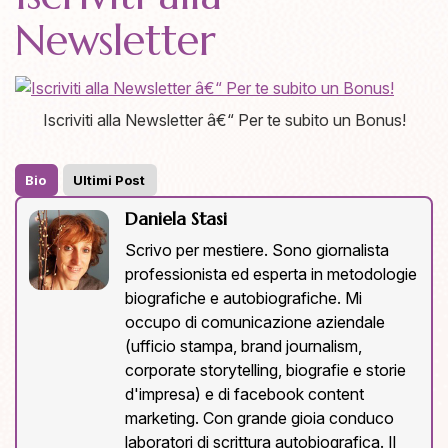
Newsletter
Iscriviti alla Newsletter â€“ Per te subito un Bonus!
Bio
Ultimi Post
Daniela Stasi
Scrivo per mestiere. Sono giornalista
professionista ed esperta in metodologie
biografiche e autobiografiche. Mi
occupo di comunicazione aziendale
(ufficio stampa, brand journalism,
corporate storytelling, biografie e storie
d'impresa) e di facebook content
marketing. Con grande gioia conduco
laboratori di scrittura autobiografica. Il