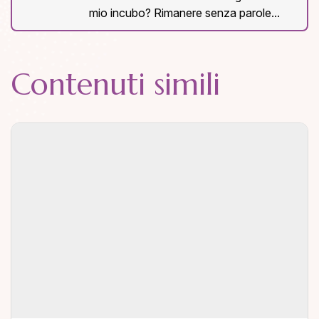
mio incubo? Rimanere senza parole...
Contenuti simili