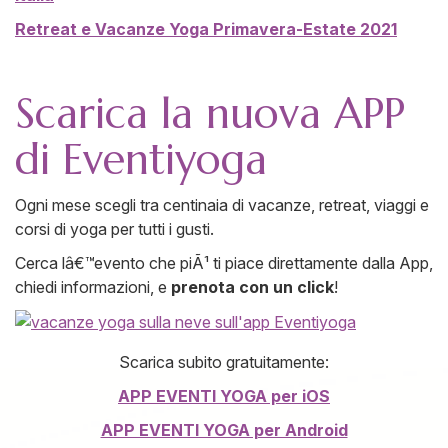
Retreat e Vacanze Yoga Primavera-Estate 2021
Scarica la nuova APP
di Eventiyoga
Ogni mese scegli tra centinaia di vacanze, retreat, viaggi e
corsi di yoga per tutti i gusti.
Cerca lâ€™evento che piÃ¹ ti piace direttamente dalla App,
chiedi informazioni, e
prenota con un click
!
Scarica subito gratuitamente:
APP EVENTI YOGA per iOS
APP EVENTI YOGA per Android