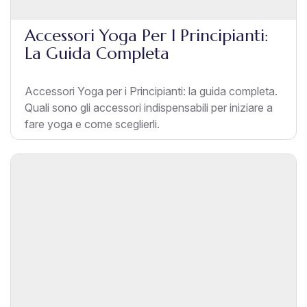
Accessori Yoga Per I Principianti:
La Guida Completa
Accessori Yoga per i Principianti: la guida completa.
Quali sono gli accessori indispensabili per iniziare a
fare yoga e come sceglierli.