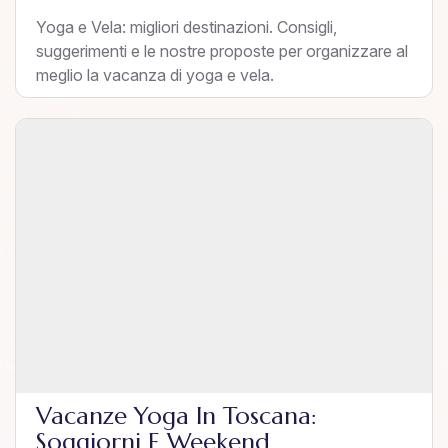
Yoga e Vela: migliori destinazioni. Consigli,
suggerimenti e le nostre proposte per organizzare al
meglio la vacanza di yoga e vela.
Vacanze Yoga In Toscana:
Soggiorni E Weekend