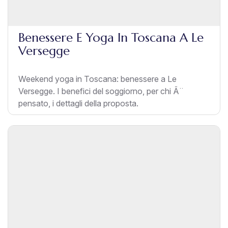
Benessere E Yoga In Toscana A Le
Versegge
Weekend yoga in Toscana: benessere a Le
Versegge. I benefici del soggiorno, per chi Ã¨
pensato, i dettagli della proposta.