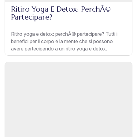
Ritiro Yoga E Detox: PerchÃ©
Partecipare?
Ritiro yoga e detox: perchÃ© partecipare? Tutti i
benefici per il corpo e la mente che si possono
avere partecipando a un ritiro yoga e detox.