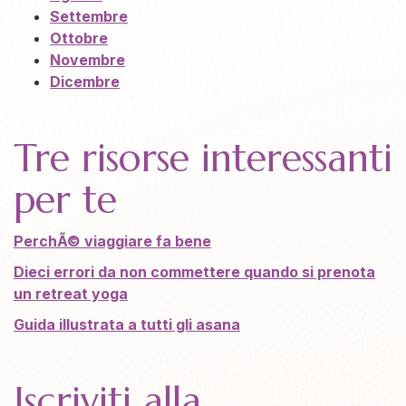
Settembre
Ottobre
Novembre
Dicembre
Tre risorse interessanti
per te
PerchÃ© viaggiare fa bene
Dieci errori da non commettere quando si prenota
un retreat yoga
Guida illustrata a tutti gli asana
Iscriviti alla