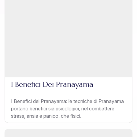
I Benefici Dei Pranayama
I Benefici dei Pranayama: le tecniche di Pranayama
portano benefici sia psicologici, nel combattere
stress, ansia e panico, che fisici.