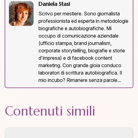
Daniela Stasi
Scrivo per mestiere. Sono giornalista
professionista ed esperta in metodologie
biografiche e autobiografiche. Mi
occupo di comunicazione aziendale
(ufficio stampa, brand journalism,
corporate storytelling, biografie e storie
d'impresa) e di facebook content
marketing. Con grande gioia conduco
laboratori di scrittura autobiografica. Il
mio incubo? Rimanere senza parole...
Contenuti simili