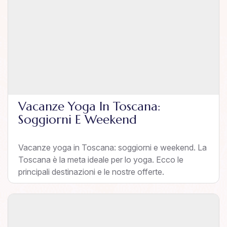
Vacanze Yoga In Toscana:
Soggiorni E Weekend
Vacanze yoga in Toscana: soggiorni e weekend. La
Toscana è la meta ideale per lo yoga. Ecco le
principali destinazioni e le nostre offerte.