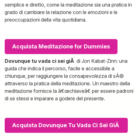
semplice e diretto, come la meditazione sia una pratica in
grado di cambiare la relazione con le emozioni e le
preoccupazioni della vita quotidiana.
Acquista Meditazione for Dummies
Dovunque tu vada ci sei giÃ
di Jon Kabat-Zinn: una
guida che indica il percorso, facile e accessibile a
chiunque, per raggiungere la consapevolezza di sÃ©
attraverso la pratica della meditazione. Un maestro della
meditazione fornisce la â€œchiaveâ€ per essere padroni
di se stessi e imparare a godere del presente.
Acquista Dovunque Tu Vada Ci Sei GiÃ