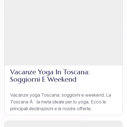
Vacanze Yoga In Toscana:
Soggiorni E Weekend
Vacanze yoga Toscana: soggiorni e weekend. La
Toscana Ã¨ la meta ideale per lo yoga. Ecco le
principali destinazioni e le nostre offerte.