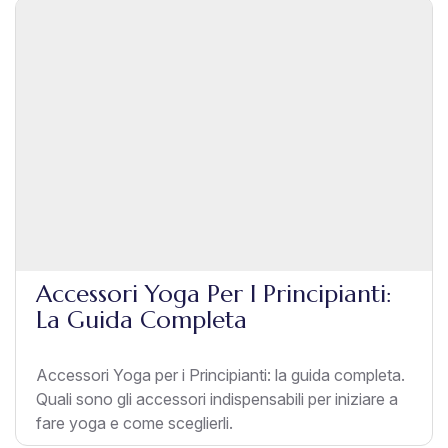
Accessori Yoga Per I Principianti:
La Guida Completa
Accessori Yoga per i Principianti: la guida completa.
Quali sono gli accessori indispensabili per iniziare a
fare yoga e come sceglierli.