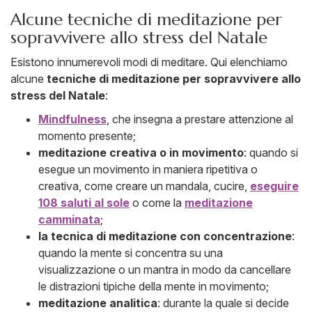
Alcune tecniche di meditazione per
sopravvivere allo stress del Natale
Esistono innumerevoli modi di meditare. Qui elenchiamo
alcune
tecniche di meditazione per sopravvivere allo
stress del Natale
:
Mindfulness
, che insegna a prestare attenzione al
momento presente;
meditazione creativa o in movimento
: quando si
esegue un movimento in maniera ripetitiva o
creativa, come creare un mandala, cucire,
eseguire
108 saluti al sole
o come la
meditazione
camminata
;
la tecnica di meditazione con concentrazione
:
quando la mente si concentra su una
visualizzazione o un mantra in modo da cancellare
le distrazioni tipiche della mente in movimento;
meditazione analitica
: durante la quale si decide