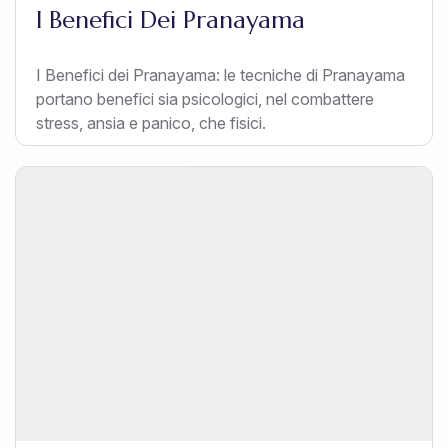
I Benefici Dei Pranayama
I Benefici dei Pranayama: le tecniche di Pranayama
portano benefici sia psicologici, nel combattere
stress, ansia e panico, che fisici.