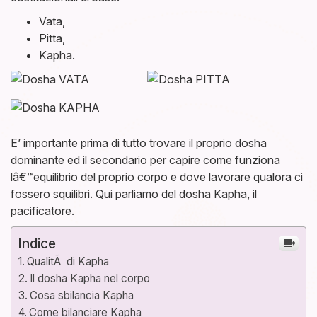
Vata,
Pitta,
Kapha.
E’ importante prima di tutto trovare il proprio dosha
dominante ed il secondario per capire come funziona
lâ€™equilibrio del proprio corpo e dove lavorare qualora ci
fossero squilibri. Qui parliamo del dosha Kapha, il
pacificatore.
Indice
QualitÃ di Kapha
Il dosha Kapha nel corpo
Cosa sbilancia Kapha
Come bilanciare Kapha