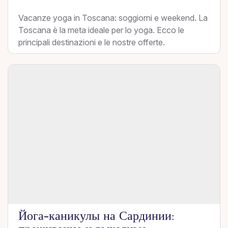
Vacanze yoga in Toscana: soggiorni e weekend. La
Toscana è la meta ideale per lo yoga. Ecco le
principali destinazioni e le nostre offerte.
Йога-каникулы на Сардинии: