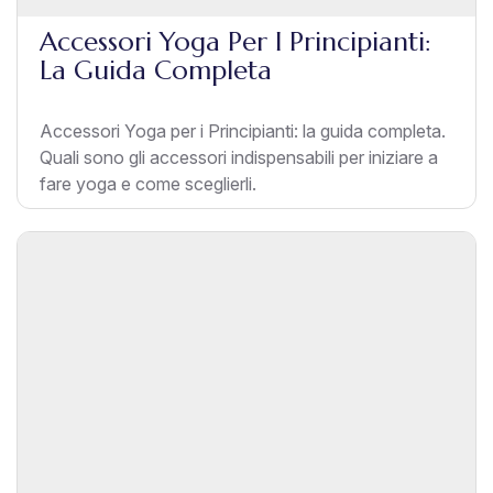
Accessori Yoga Per I Principianti:
La Guida Completa
Accessori Yoga per i Principianti: la guida completa.
Quali sono gli accessori indispensabili per iniziare a
fare yoga e come sceglierli.