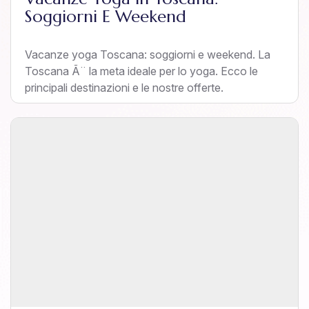
Soggiorni E Weekend
Vacanze yoga Toscana: soggiorni e weekend. La
Toscana Ã¨ la meta ideale per lo yoga. Ecco le
principali destinazioni e le nostre offerte.