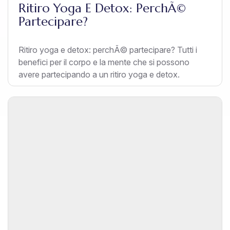
Ritiro Yoga E Detox: PerchÃ©
Partecipare?
Ritiro yoga e detox: perchÃ© partecipare? Tutti i
benefici per il corpo e la mente che si possono
avere partecipando a un ritiro yoga e detox.