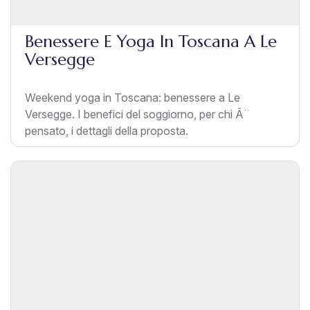
Benessere E Yoga In Toscana A Le
Versegge
Weekend yoga in Toscana: benessere a Le
Versegge. I benefici del soggiorno, per chi Ã¨
pensato, i dettagli della proposta.