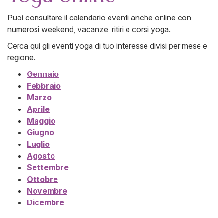
Puoi consultare il calendario eventi anche online con
numerosi weekend, vacanze, ritiri e corsi yoga.
Cerca qui gli eventi yoga di tuo interesse divisi per mese e
regione.
Gennaio
Febbraio
Marzo
Aprile
Maggio
Giugno
Luglio
Agosto
Settembre
Ottobre
Novembre
Dicembre