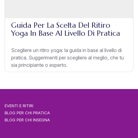
Guida Per La Scelta Del Ritiro
Yoga In Base Al Livello Di Pratica
Scegliere un ritiro yoga: la guida in base al livello di
pratica. Suggerimenti per scegliere al meglio, che tu
sia principiante o esperto.
EVENTI E RITIRI
BLOG PER CHI PRATICA
BLOG PER CHI INSEGNA