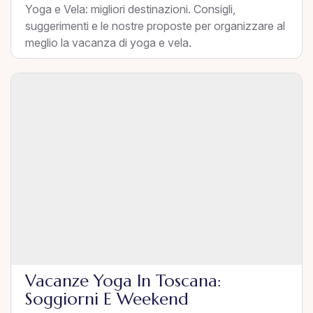
Yoga e Vela: migliori destinazioni. Consigli,
suggerimenti e le nostre proposte per organizzare al
meglio la vacanza di yoga e vela.
Vacanze Yoga In Toscana:
Soggiorni E Weekend