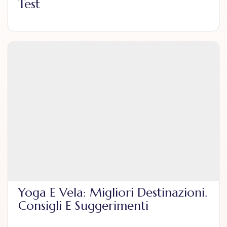
Test
Yoga E Vela: Migliori Destinazioni.
Consigli E Suggerimenti