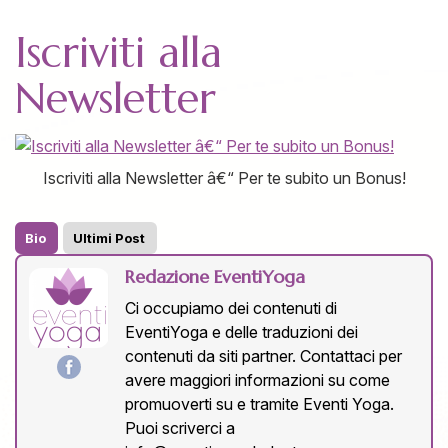
Iscriviti alla
Newsletter
Iscriviti alla Newsletter â€“ Per te subito un Bonus!
Bio
Ultimi Post
Redazione EventiYoga
Ci occupiamo dei contenuti di
EventiYoga e delle traduzioni dei
contenuti da siti partner. Contattaci per
avere maggiori informazioni su come
promuoverti su e tramite Eventi Yoga.
Puoi scriverci a