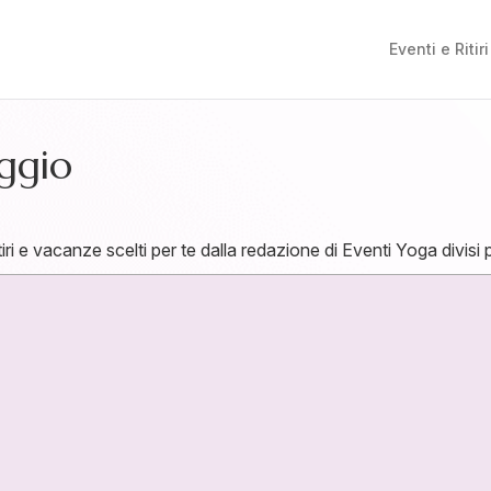
Eventi e Ritiri
ggio
ritiri e vacanze scelti per te dalla redazione di Eventi Yoga divisi