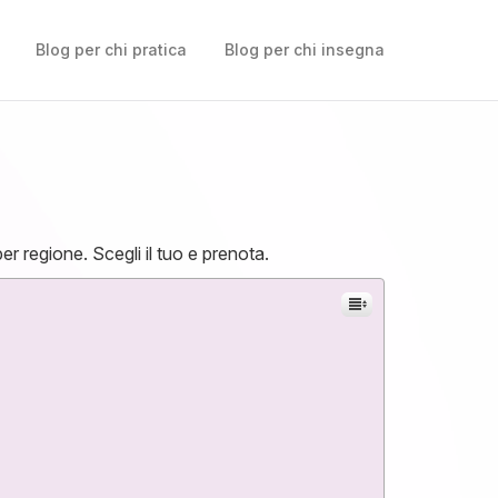
Blog per chi pratica
Blog per chi insegna
 per regione. Scegli il tuo e prenota.