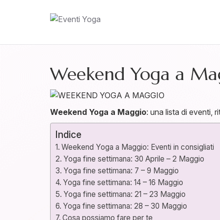
Weekend Yoga a Ma
Weekend Yoga a Maggio
: una lista di eventi, 
Indice
Weekend Yoga a Maggio: Eventi in consigliati
Yoga fine settimana: 30 Aprile – 2 Maggio
Yoga fine settimana: 7 – 9 Maggio
Yoga fine settimana: 14 – 16 Maggio
Yoga fine settimana: 21 – 23 Maggio
Yoga fine settimana: 28 – 30 Maggio
Cosa possiamo fare per te