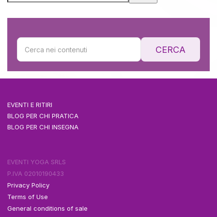
CERCA
EVENTI E RITIRI
BLOG PER CHI PRATICA
BLOG PER CHI INSEGNA
EVENTI YOGA SRLS
P.IVA 02010190433
Privacy Policy
Terms of Use
General conditions of sale