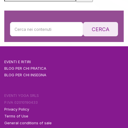
CERCA
EVENTI E RITIRI
BLOG PER CHI PRATICA
BLOG PER CHI INSEGNA
EVENTI YOGA SRLS
P.IVA 02010190433
Privacy Policy
Terms of Use
General conditions of sale