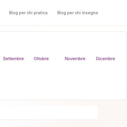
Blog per chi pratica
Blog per chi insegna
Settembre
Ottobre
Novembre
Dicembre