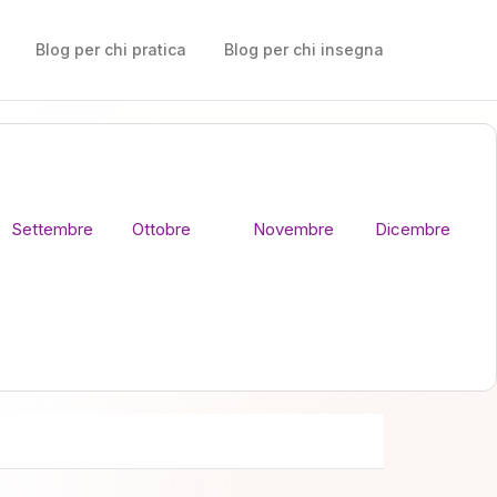
Blog per chi pratica
Blog per chi insegna
Settembre
Ottobre
Novembre
Dicembre