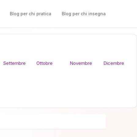
Blog per chi pratica
Blog per chi insegna
Settembre
Ottobre
Novembre
Dicembre