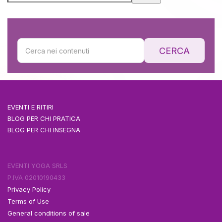
CERCA
EVENTI E RITIRI
BLOG PER CHI PRATICA
BLOG PER CHI INSEGNA
EVENTI YOGA SRLS
P.IVA 02010190433
Privacy Policy
Terms of Use
General conditions of sale