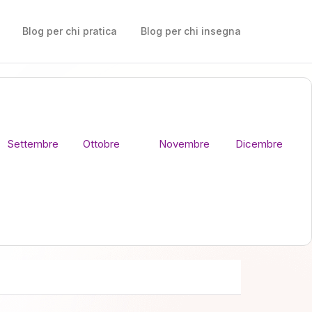
Blog per chi pratica
Blog per chi insegna
Settembre
Ottobre
Novembre
Dicembre