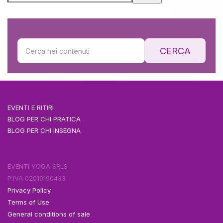
CERCA
EVENTI E RITIRI
BLOG PER CHI PRATICA
BLOG PER CHI INSEGNA
EVENTI YOGA SRLS
P.IVA 02010190433
Privacy Policy
Terms of Use
General conditions of sale