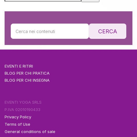
CERCA
EVENTI E RITIRI
BLOG PER CHI PRATICA
BLOG PER CHI INSEGNA
EVENTI YOGA SRLS
P.IVA 02010190433
Privacy Policy
Terms of Use
General conditions of sale