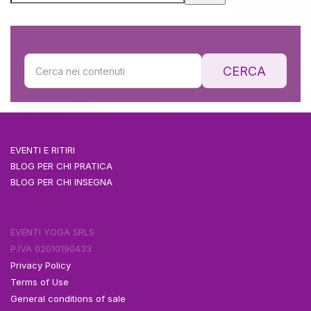
CERCA
EVENTI E RITIRI
BLOG PER CHI PRATICA
BLOG PER CHI INSEGNA
EVENTI YOGA SRLS
P.IVA 02010190433
Privacy Policy
Terms of Use
General conditions of sale