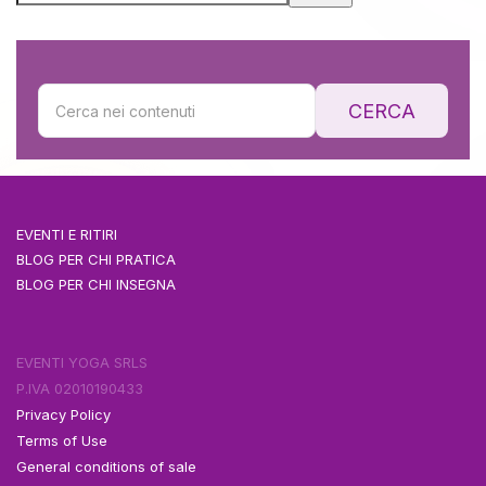
CERCA
EVENTI E RITIRI
BLOG PER CHI PRATICA
BLOG PER CHI INSEGNA
EVENTI YOGA SRLS
P.IVA 02010190433
Privacy Policy
Terms of Use
General conditions of sale