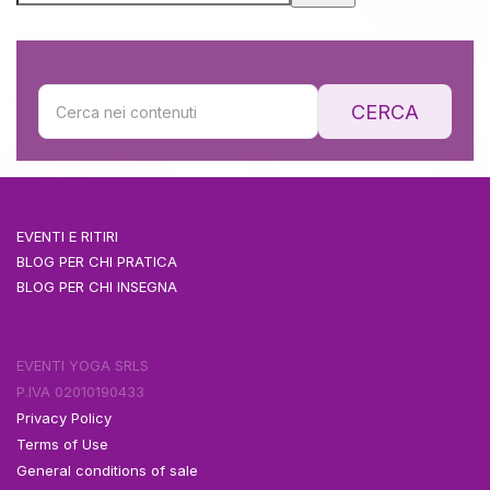
CERCA
EVENTI E RITIRI
BLOG PER CHI PRATICA
BLOG PER CHI INSEGNA
EVENTI YOGA SRLS
P.IVA 02010190433
Privacy Policy
Terms of Use
General conditions of sale