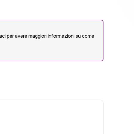
ttaci per avere maggiori informazioni su come