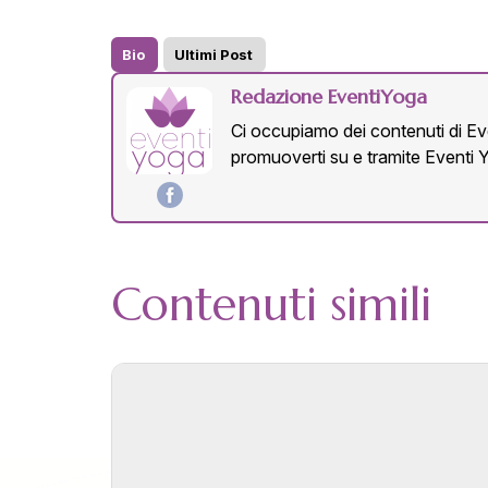
Bio
Ultimi Post
Redazione EventiYoga
Ci occupiamo dei contenuti di Eve
promuoverti su e tramite Eventi 
Contenuti simili