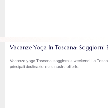
Vacanze Yoga In Toscana: Soggiorni
Vacanze yoga Toscana: soggiorni e weekend. La Toscana
principali destinazioni e le nostre offerte.