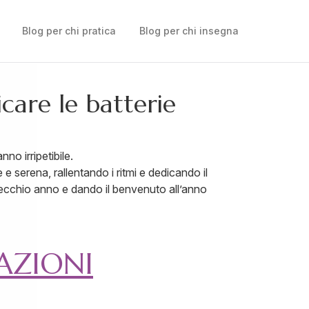
Blog per chi pratica
Blog per chi insegna
care le batterie
no irripetibile.
 serena, rallentando i ritmi e dedicando il
 vecchio anno e dando il benvenuto all’anno
AZIONI