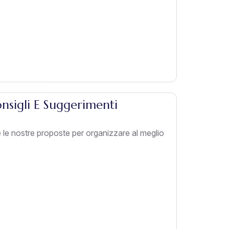
onsigli E Suggerimenti
 e le nostre proposte per organizzare al meglio