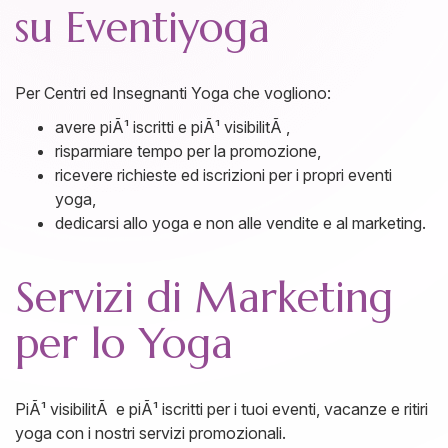
su Eventiyoga
Per Centri ed Insegnanti Yoga che vogliono:
avere piÃ¹ iscritti e piÃ¹ visibilitÃ ,
risparmiare tempo per la promozione,
ricevere richieste ed iscrizioni per i propri eventi
yoga,
dedicarsi allo yoga e non alle vendite e al marketing.
Servizi di Marketing
per lo Yoga
PiÃ¹ visibilitÃ e piÃ¹ iscritti per i tuoi eventi, vacanze e ritiri
yoga con i nostri servizi promozionali.