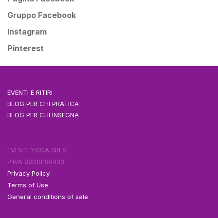
Gruppo Facebook
Instagram
Pinterest
EVENTI E RITIRI
BLOG PER CHI PRATICA
BLOG PER CHI INSEGNA
EVENTI YOGA SRLS
P.IVA 02010190433
Privacy Policy
Terms of Use
General conditions of sale