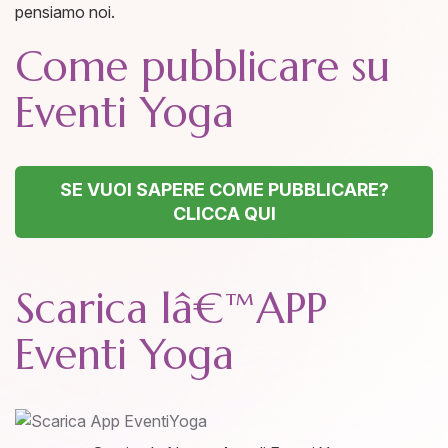
pensiamo noi.
Come pubblicare su
Eventi Yoga
SE VUOI SAPERE COME PUBBLICARE?
CLICCA QUI
Scarica lâ€™APP
Eventi Yoga