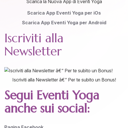
Scarica la Nuova App di Eventi Yoga
Scarica App Eventi Yoga per iOs
Scarica App Eventi Yoga per Android
Iscriviti alla
Newsletter
Iscriviti alla Newsletter â€“ Per te subito un Bonus!
Segui Eventi Yoga
anche sui social:
P
agina Facebook