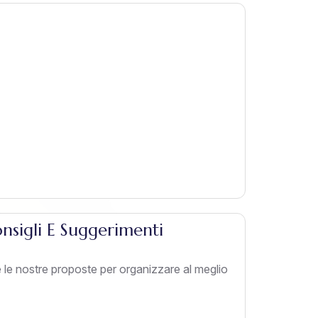
onsigli E Suggerimenti
 e le nostre proposte per organizzare al meglio