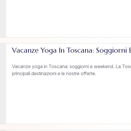
Vacanze Yoga In Toscana: Soggiorni
Vacanze yoga in Toscana: soggiorni e weekend. La Tosca
principali destinazioni e le nostre offerte.