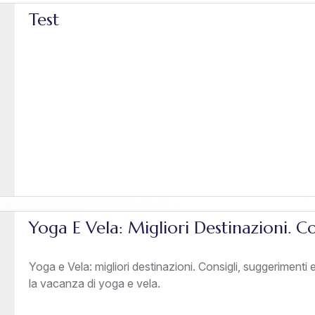
Test
Yoga E Vela: Migliori Destinazioni. C
Yoga e Vela: migliori destinazioni. Consigli, suggerimenti
la vacanza di yoga e vela.