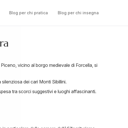
Blog per chi pratica
Blog per chi insegna
ra
Piceno, vicino al borgo medievale di Forcella, si
lenziosa dei cari Monti Sibillini.
pesa tra scorci suggestivi e luoghi affascinanti.