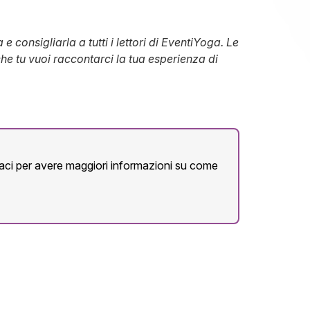
 consigliarla a tutti i lettori di EventiYoga. Le
e tu vuoi raccontarci la tua esperienza di
ttaci per avere maggiori informazioni su come