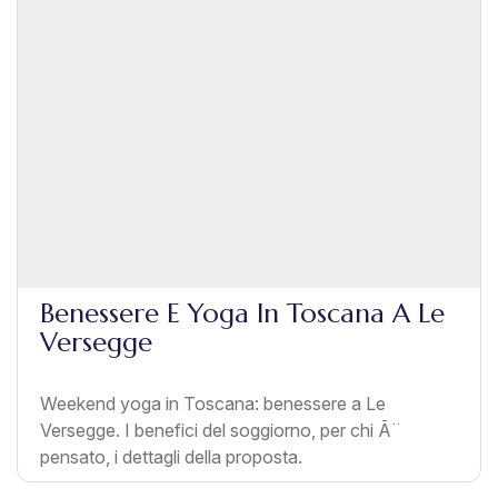
Benessere E Yoga In Toscana A Le
Versegge
Weekend yoga in Toscana: benessere a Le
Versegge. I benefici del soggiorno, per chi Ã¨
pensato, i dettagli della proposta.