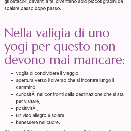
gli ostacoli, davanti a te, diventano solo piccoli gradini da
scalare passo dopo passo.
Nella valigia di uno
yogi per questo non
devono mai mancare:
voglia di condividere il viaggio,
apertura verso il diverso che si incontra lungo il
cammino,
curiositÃ nei confronti della destinazione che si sta
per visitare,
positivitÃ ,
un viso allegro e solare,
benessere nel cuore.