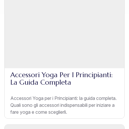
Accessori Yoga Per I Principianti:
La Guida Completa
Accessori Yoga per i Principianti: la guida completa.
Quali sono gli accessori indispensabili per iniziare a
fare yoga e come sceglierli.