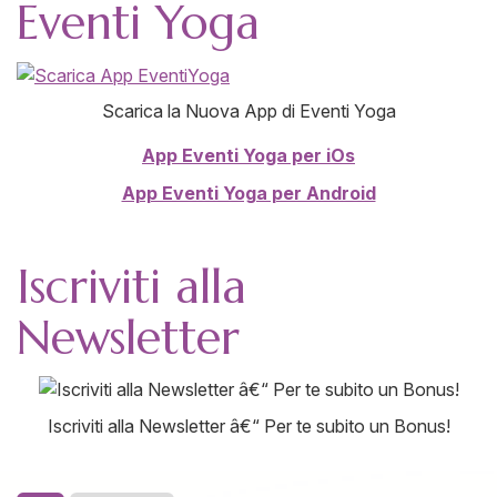
Eventi Yoga
Scarica la Nuova App di Eventi Yoga
App Eventi Yoga per iOs
App Eventi Yoga per Android
Iscriviti alla
Newsletter
Iscriviti alla Newsletter â€“ Per te subito un Bonus!