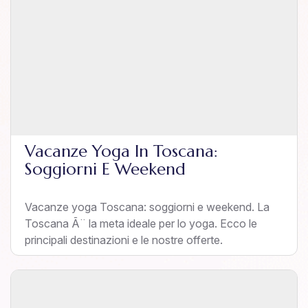
Vacanze Yoga In Toscana:
Soggiorni E Weekend
Vacanze yoga Toscana: soggiorni e weekend. La
Toscana Ã¨ la meta ideale per lo yoga. Ecco le
principali destinazioni e le nostre offerte.