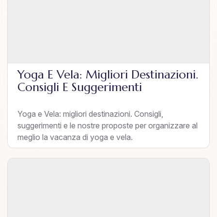
Yoga E Vela: Migliori Destinazioni.
Consigli E Suggerimenti
Yoga e Vela: migliori destinazioni. Consigli,
suggerimenti e le nostre proposte per organizzare al
meglio la vacanza di yoga e vela.