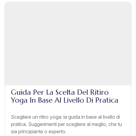
Guida Per La Scelta Del Ritiro
Yoga In Base Al Livello Di Pratica
Scegliere un ritiro yoga: la guida in base al livello di
pratica. Suggerimenti per scegliere al meglio, che tu
sia principiante o esperto.