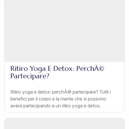
Ritiro Yoga E Detox: PerchÃ©
Partecipare?
Ritiro yoga e detox: perchÃ© partecipare? Tutti i
benefici per il corpo e la mente che si possono
avere partecipando a un ritiro yoga e detox.