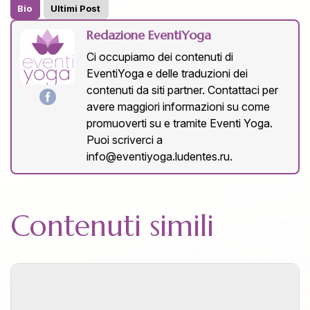
Bio
Ultimi Post
Redazione EventiYoga
Ci occupiamo dei contenuti di
EventiYoga e delle traduzioni dei
contenuti da siti partner. Contattaci per
avere maggiori informazioni su come
promuoverti su e tramite Eventi Yoga.
Puoi scriverci a
info@eventiyoga.ludentes.ru
.
Contenuti simili