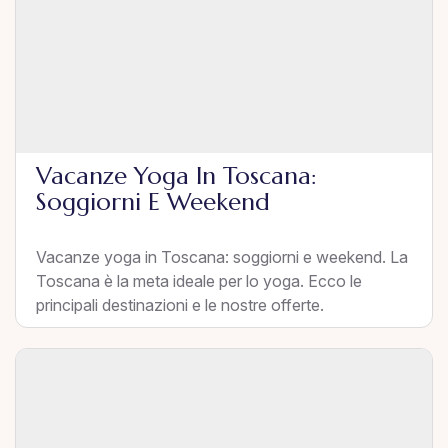
Vacanze Yoga In Toscana:
Soggiorni E Weekend
Vacanze yoga in Toscana: soggiorni e weekend. La
Toscana è la meta ideale per lo yoga. Ecco le
principali destinazioni e le nostre offerte.