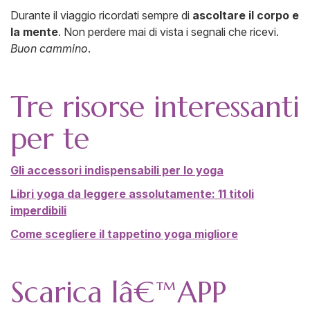
Durante il viaggio ricordati sempre di
ascoltare il corpo e
la mente
. Non perdere mai di vista i segnali che ricevi.
Buon cammino
.
Tre risorse interessanti
per te
Gli accessori indispensabili per lo yoga
Libri yoga da leggere assolutamente: 11 titoli
imperdibili
Come scegliere il tappetino yoga migliore
Scarica lâ€™APP