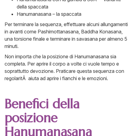
della spaccata
Hanumanasana – la spaccata
Per terminare la sequenza, effettuare alcuni allungamenti
in avanti come Pashimottanasana, Baddha Konasana,
una torsione finale e terminare in savasana per almeno 5
minuti.
Non importa che la posizione di Hanumanasana sia
completa. Per aprire il corpo a volte ci vuole tempo e
soprattutto devozione. Praticare questa sequenza con
regolaritÃ aiuta ad aprire i fianchi e le emozioni.
Benefici della
posizione
Hanumanasana