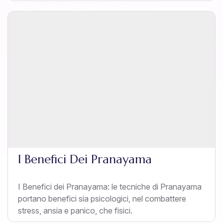
I Benefici Dei Pranayama
I Benefici dei Pranayama: le tecniche di Pranayama
portano benefici sia psicologici, nel combattere
stress, ansia e panico, che fisici.