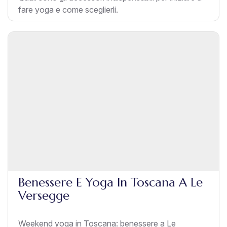
fare yoga e come sceglierli.
Benessere E Yoga In Toscana A Le
Versegge
Weekend yoga in Toscana: benessere a Le