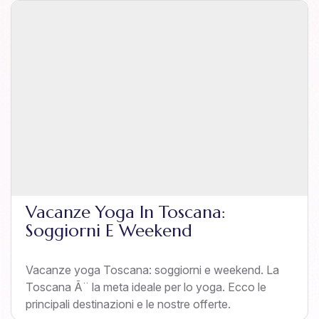
Vacanze Yoga In Toscana:
Soggiorni E Weekend
Vacanze yoga Toscana: soggiorni e weekend. La
Toscana Ã¨ la meta ideale per lo yoga. Ecco le
principali destinazioni e le nostre offerte.