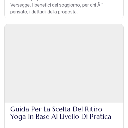
Versegge. I benefici del soggiorno, per chi Ã¨
pensato, i dettagli della proposta.
Guida Per La Scelta Del Ritiro
Yoga In Base Al Livello Di Pratica