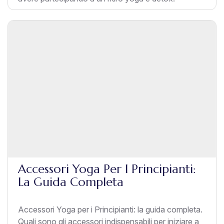
Accessori Yoga Per I Principianti:
La Guida Completa
Accessori Yoga per i Principianti: la guida completa.
Quali sono gli accessori indispensabili per iniziare a