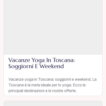
Vacanze Yoga In Toscana:
Soggiorni E Weekend
Vacanze yoga in Toscana: soggiorni e weekend. La
Toscana è la meta ideale per lo yoga. Ecco le
principali destinazioni e le nostre offerte.