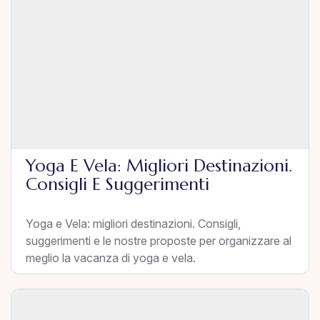
Yoga E Vela: Migliori Destinazioni.
Consigli E Suggerimenti
Yoga e Vela: migliori destinazioni. Consigli,
suggerimenti e le nostre proposte per organizzare al
meglio la vacanza di yoga e vela.