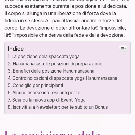
succede esattamente durante la posizione a lui dedicata.
Il corpo si allunga in una liberazione di forza dove la
fiducia in se stessi Ã¨ pari al lasciar andare le forze del
corpo. La devozione di poter affrontare lâ€™impossibile,
lâ€™impossibile che deriva dalla fede e dalla devozione.
Indice
La posizione dela spaccata yoga
Hanumanasasa: le posizioni di preparazione
Benefici della posizione Hanumanasana
Controindicazioni di spaccata yoga Hanumanasana
Consiglio per principianti
Alcune risorse interessanti per te
Scarica la nuova app di Eventi Yoga
Iscriviti alla Newsletter: per te subito un Bonus