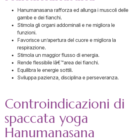
Hanumanasana rafforza ed allunga i muscoli delle
gambe e dei fianchi.
Stimola gli organi addominali e ne migliora le
funzioni.
Favorisce un’apertura del cuore e migliora la
respirazione.
Stimola un maggior flusso di energia.
Rende flessibile lâ€™area dei fianchi.
Equilibra le energie sottili.
Sviluppa pazienza, disciplina e perseveranza.
Controindicazioni di
spaccata yoga
Hanumanasana