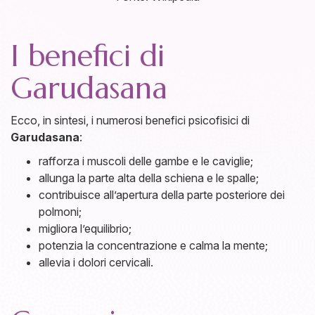
I benefici di
Garudasana
Ecco, in sintesi, i numerosi benefici psicofisici di
Garudasana
:
rafforza i muscoli delle gambe e le caviglie;
allunga la parte alta della schiena e le spalle;
contribuisce all’apertura della parte posteriore dei
polmoni;
migliora l’equilibrio;
potenzia la concentrazione e calma la mente;
allevia i dolori cervicali.