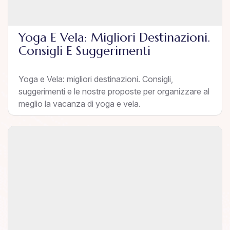
Yoga E Vela: Migliori Destinazioni.
Consigli E Suggerimenti
Yoga e Vela: migliori destinazioni. Consigli,
suggerimenti e le nostre proposte per organizzare al
meglio la vacanza di yoga e vela.