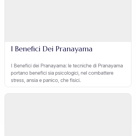
I Benefici Dei Pranayama
I Benefici dei Pranayama: le tecniche di Pranayama
portano benefici sia psicologici, nel combattere
stress, ansia e panico, che fisici.