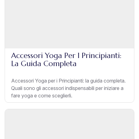
Accessori Yoga Per I Principianti:
La Guida Completa
Accessori Yoga per i Principianti: la guida completa.
Quali sono gli accessori indispensabili per iniziare a
fare yoga e come sceglierli.