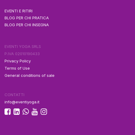
EVENTI E RITIRI
BLOG PER CHI PRATICA
BLOG PER CHI INSEGNA
EVENTI YOGA SRLS
P.IVA 02010190433
Privacy Policy
Terms of Use
General conditions of sale
CONTATTI
info@eventiyoga.it