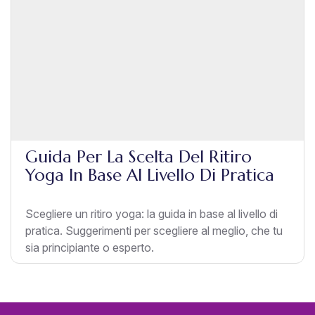
Guida Per La Scelta Del Ritiro
Yoga In Base Al Livello Di Pratica
Scegliere un ritiro yoga: la guida in base al livello di
pratica. Suggerimenti per scegliere al meglio, che tu
sia principiante o esperto.