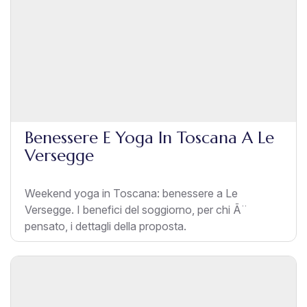
Benessere E Yoga In Toscana A Le
Versegge
Weekend yoga in Toscana: benessere a Le
Versegge. I benefici del soggiorno, per chi Ã¨
pensato, i dettagli della proposta.