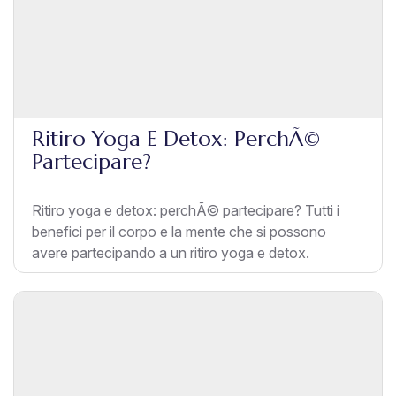
Ritiro Yoga E Detox: PerchÃ©
Partecipare?
Ritiro yoga e detox: perchÃ© partecipare? Tutti i
benefici per il corpo e la mente che si possono
avere partecipando a un ritiro yoga e detox.