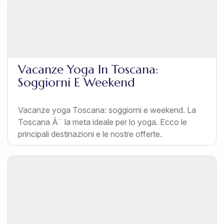
Vacanze Yoga In Toscana:
Soggiorni E Weekend
Vacanze yoga Toscana: soggiorni e weekend. La
Toscana Ã¨ la meta ideale per lo yoga. Ecco le
principali destinazioni e le nostre offerte.