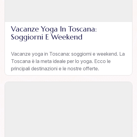
Vacanze Yoga In Toscana:
Soggiorni E Weekend
Vacanze yoga in Toscana: soggiorni e weekend. La
Toscana è la meta ideale per lo yoga. Ecco le
principali destinazioni e le nostre offerte.