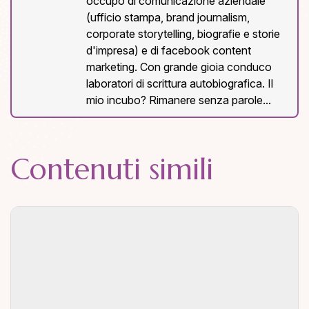
occupo di comunicazione aziendale
(ufficio stampa, brand journalism,
corporate storytelling, biografie e storie
d'impresa) e di facebook content
marketing. Con grande gioia conduco
laboratori di scrittura autobiografica. Il
mio incubo? Rimanere senza parole...
Contenuti simili