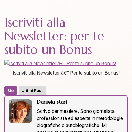
Iscriviti alla
Newsletter: per te
subito un Bonus
Iscriviti alla Newsletter â€“ Per te subito un Bonus!
Bio
Ultimi Post
Daniela Stasi
Scrivo per mestiere. Sono giornalista
professionista ed esperta in metodologie
biografiche e autobiografiche. Mi