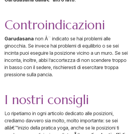
Controindicazioni
Garudasana
non Ã¨ indicato se hai problemi alle
ginocchia. Se invece hai problemi di equilibrio o se sei
incinta puoi eseguire la posizione vicino a un muro. Se sei
inconta, inoltre, abbi l’accortezza di non scendere troppo
in basso con il sedere, rischieresti di esercitare troppa
pressione sulla pancia.
I nostri consigli
Lo ripetiamo in ogni articolo dedicato alle posizioni,
crediamo davvero sia molto, molto importante: se sei
allâ€™inizio della pratica yoga, anche se le posizioni ti