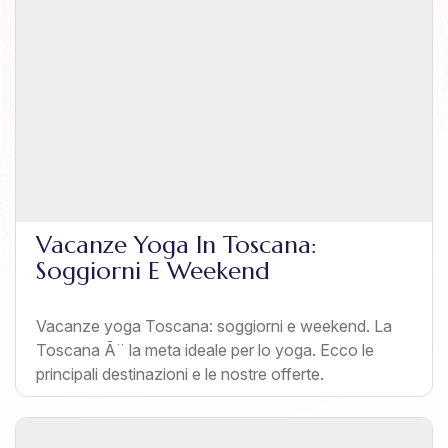
Vacanze Yoga In Toscana:
Soggiorni E Weekend
Vacanze yoga Toscana: soggiorni e weekend. La
Toscana Ã¨ la meta ideale per lo yoga. Ecco le
principali destinazioni e le nostre offerte.