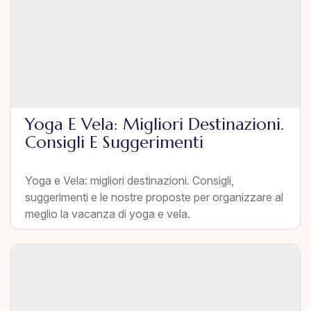
Yoga E Vela: Migliori Destinazioni.
Consigli E Suggerimenti
Yoga e Vela: migliori destinazioni. Consigli,
suggerimenti e le nostre proposte per organizzare al
meglio la vacanza di yoga e vela.