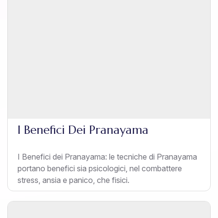
I Benefici Dei Pranayama
I Benefici dei Pranayama: le tecniche di Pranayama
portano benefici sia psicologici, nel combattere
stress, ansia e panico, che fisici.