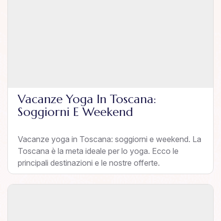
Vacanze Yoga In Toscana:
Soggiorni E Weekend
Vacanze yoga in Toscana: soggiorni e weekend. La
Toscana è la meta ideale per lo yoga. Ecco le
principali destinazioni e le nostre offerte.