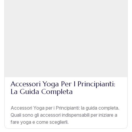
Accessori Yoga Per I Principianti:
La Guida Completa
Accessori Yoga per i Principianti: la guida completa.
Quali sono gli accessori indispensabili per iniziare a
fare yoga e come sceglierli.