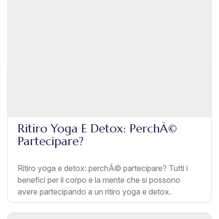
Ritiro Yoga E Detox: PerchÃ©
Partecipare?
Ritiro yoga e detox: perchÃ© partecipare? Tutti i
benefici per il corpo e la mente che si possono
avere partecipando a un ritiro yoga e detox.