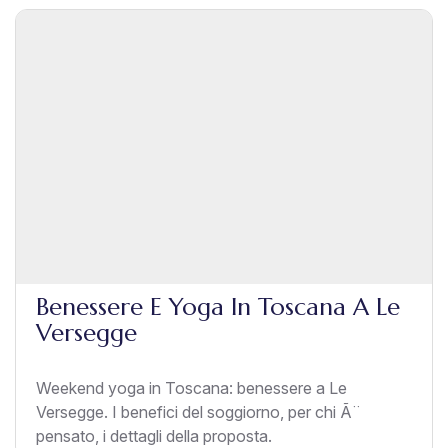
Benessere E Yoga In Toscana A Le
Versegge
Weekend yoga in Toscana: benessere a Le
Versegge. I benefici del soggiorno, per chi Ã¨
pensato, i dettagli della proposta.