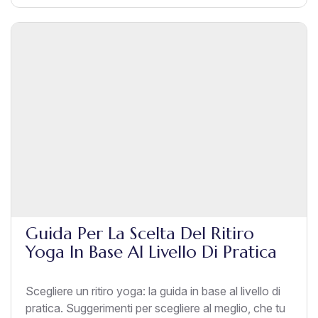
Guida Per La Scelta Del Ritiro
Yoga In Base Al Livello Di Pratica
Scegliere un ritiro yoga: la guida in base al livello di
pratica. Suggerimenti per scegliere al meglio, che tu