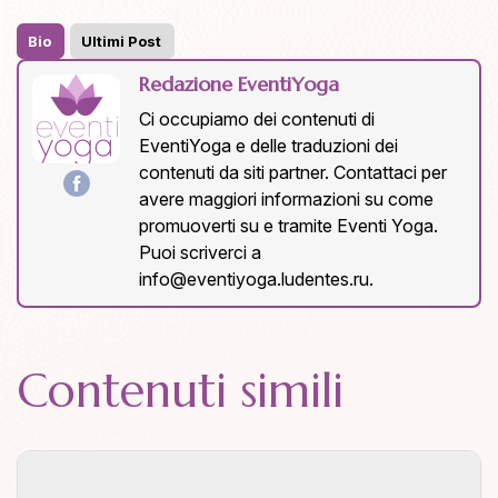
Bio
Ultimi Post
Redazione EventiYoga
Ci occupiamo dei contenuti di
EventiYoga e delle traduzioni dei
contenuti da siti partner. Contattaci per
avere maggiori informazioni su come
promuoverti su e tramite Eventi Yoga.
Puoi scriverci a
info@eventiyoga.ludentes.ru
.
Contenuti simili