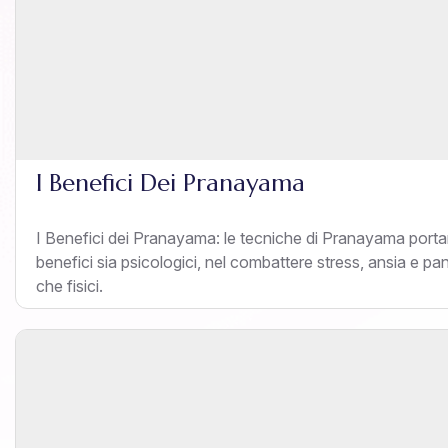
I Benefici Dei Pranayama
I Benefici dei Pranayama: le tecniche di Pranayama port
benefici sia psicologici, nel combattere stress, ansia e pa
che fisici.