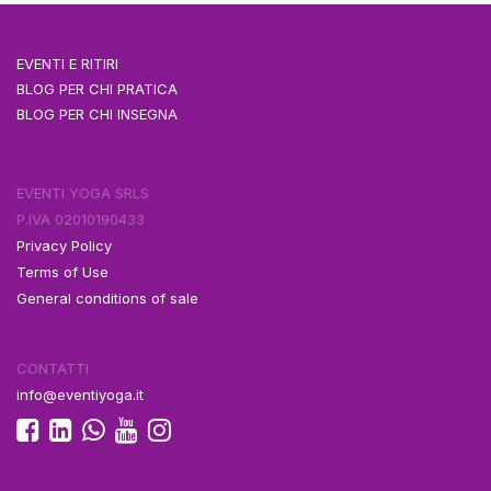
EVENTI E RITIRI
BLOG PER CHI PRATICA
BLOG PER CHI INSEGNA
EVENTI YOGA SRLS
P.IVA 02010190433
Privacy Policy
Terms of Use
General conditions of sale
CONTATTI
info@eventiyoga.it