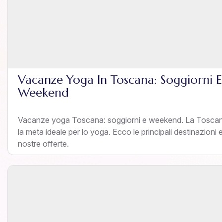
Vacanze Yoga In Toscana: Soggiorni E
Weekend
Vacanze yoga Toscana: soggiorni e weekend. La Tosca
la meta ideale per lo yoga. Ecco le principali destinazioni e
nostre offerte.