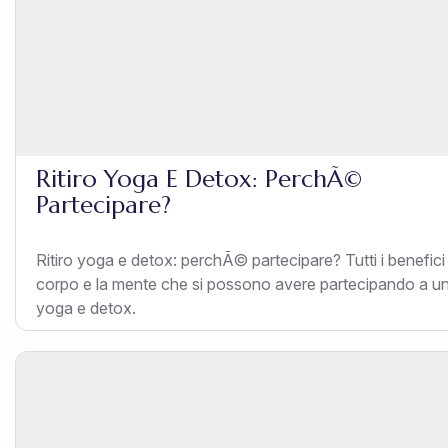
Ritiro Yoga E Detox: PerchÃ©
Partecipare?
Ritiro yoga e detox: perchÃ© partecipare? Tutti i benefici p
corpo e la mente che si possono avere partecipando a un 
yoga e detox.