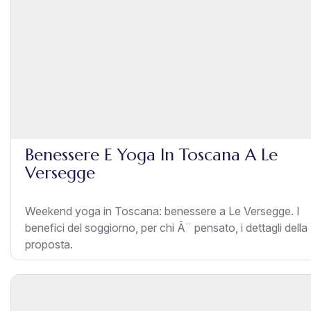
Benessere E Yoga In Toscana A Le
Versegge
Weekend yoga in Toscana: benessere a Le Versegge. I
benefici del soggiorno, per chi Ã¨ pensato, i dettagli della
proposta.