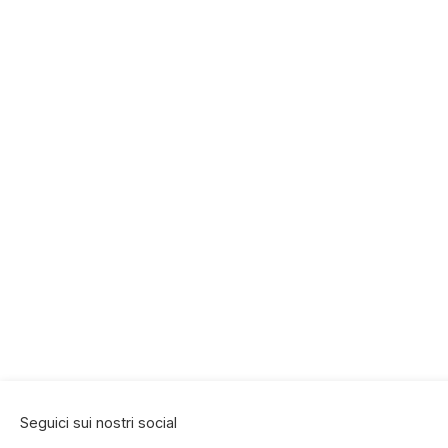
Seguici sui nostri social