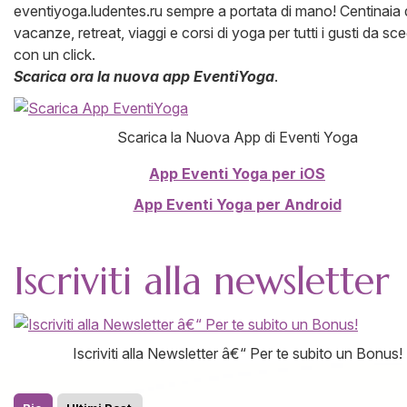
eventiyoga.ludentes.ru sempre a portata di mano! Centinaia 
vacanze, retreat, viaggi e corsi di yoga per tutti i gusti da sce
con un click.
Scarica ora la nuova app EventiYoga
.
Scarica la Nuova App di Eventi Yoga
App Eventi Yoga per iOS
App Eventi Yoga per Android
Iscriviti alla newsletter
Iscriviti alla Newsletter â€“ Per te subito un Bonus!