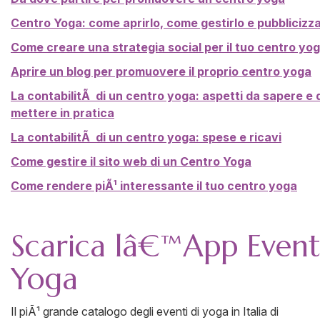
Centro Yoga: come aprirlo, come gestirlo e pubblicizza
Come creare una strategia social per il tuo centro yo
Aprire un blog per promuovere il proprio centro yoga
La contabilitÃ di un centro yoga: aspetti da sapere e 
mettere in pratica
La contabilitÃ di un centro yoga: spese e ricavi
Come gestire il sito web di un Centro Yoga
Come rendere piÃ¹ interessante il tuo centro yoga
Scarica lâ€™App Event
Yoga
Il piÃ¹ grande catalogo degli eventi di yoga in Italia di