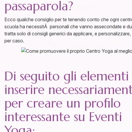
passaparola?
Ecco qualche consiglio per te tenendo conto che ogni centr
scuola ha necessitÃ personali che vanno assecondate e du
tratta solo di consigli generici da applicare, e personalizzare
per caso.
Di seguito gli elementi
inserire necessariamen
per creare un profilo
interessante su Eventi
Yoga: