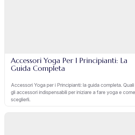
Accessori Yoga Per I Principianti: La
Guida Completa
Accessori Yoga per i Principianti: la guida completa. Qual
gli accessori indispensabili per iniziare a fare yoga e com
sceglierli.