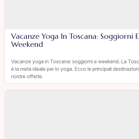
Vacanze Yoga In Toscana: Soggiorni E
Weekend
Vacanze yoga in Toscana: soggiorni e weekend. La Tos
è la meta ideale per lo yoga. Ecco le principali destinazioni
nostre offerte.