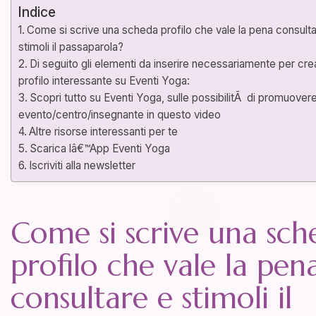
Indice
Come si scrive una scheda profilo che vale la pena consult
stimoli il passaparola?
Di seguito gli elementi da inserire necessariamente per cre
profilo interessante su Eventi Yoga:
Scopri tutto su Eventi Yoga, sulle possibilitÃ di promuovere 
evento/centro/insegnante in questo video
Altre risorse interessanti per te
Scarica lâ€™App Eventi Yoga
Iscriviti alla newsletter
Come si scrive una sch
profilo che vale la pen
consultare e stimoli il