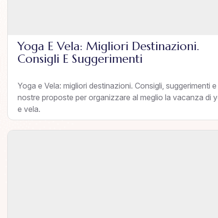
Yoga E Vela: Migliori Destinazioni.
Consigli E Suggerimenti
Yoga e Vela: migliori destinazioni. Consigli, suggerimenti e 
nostre proposte per organizzare al meglio la vacanza di 
e vela.