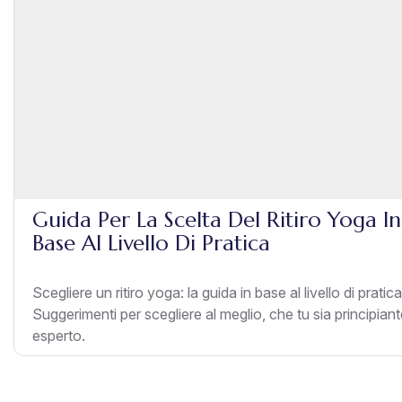
Guida Per La Scelta Del Ritiro Yoga In
Base Al Livello Di Pratica
Scegliere un ritiro yoga: la guida in base al livello di pratica
Suggerimenti per scegliere al meglio, che tu sia principian
esperto.