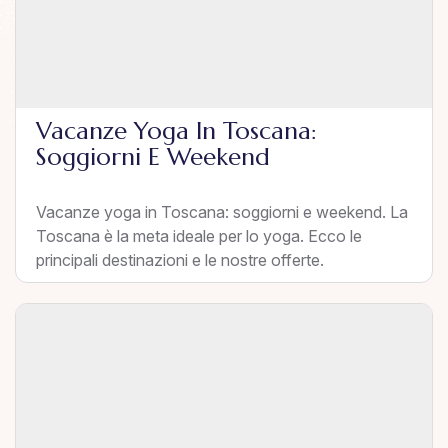
Vacanze Yoga In Toscana:
Soggiorni E Weekend
Vacanze yoga in Toscana: soggiorni e weekend. La
Toscana è la meta ideale per lo yoga. Ecco le
principali destinazioni e le nostre offerte.