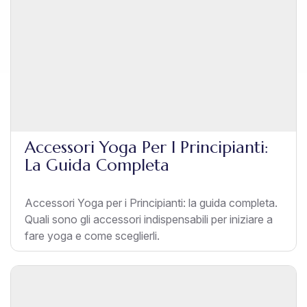
Accessori Yoga Per I Principianti:
La Guida Completa
Accessori Yoga per i Principianti: la guida completa.
Quali sono gli accessori indispensabili per iniziare a
fare yoga e come sceglierli.