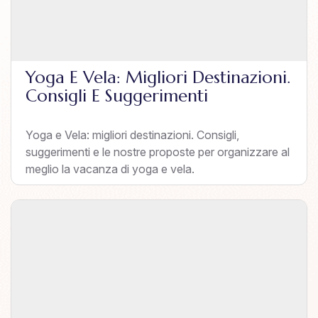
Yoga E Vela: Migliori Destinazioni.
Consigli E Suggerimenti
Yoga e Vela: migliori destinazioni. Consigli,
suggerimenti e le nostre proposte per organizzare al
meglio la vacanza di yoga e vela.