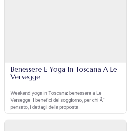
Benessere E Yoga In Toscana A Le
Versegge
Weekend yoga in Toscana: benessere a Le
Versegge. I benefici del soggiorno, per chi Ã¨
pensato, i dettagli della proposta.