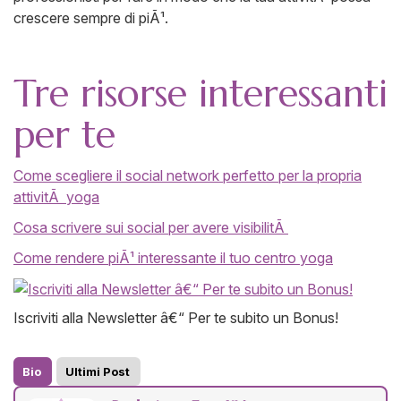
crescere sempre di piÃ¹.
Tre risorse interessanti
per te
Come scegliere il social network perfetto per la propria
attivitÃ yoga
Cosa scrivere sui social per avere visibilitÃ
Come rendere piÃ¹ interessante il tuo centro yoga
Iscriviti alla Newsletter â€“ Per te subito un Bonus!
Bio
Ultimi Post