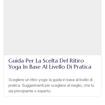
Guida Per La Scelta Del Ritiro
Yoga In Base Al Livello Di Pratica
Scegliere un ritiro yoga: la guida in base al livello di
pratica. Suggerimenti per scegliere al meglio, che tu
sia principiante o esperto.