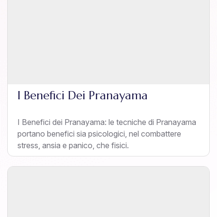
I Benefici Dei Pranayama
I Benefici dei Pranayama: le tecniche di Pranayama
portano benefici sia psicologici, nel combattere
stress, ansia e panico, che fisici.