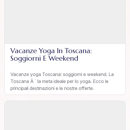
Vacanze Yoga In Toscana:
Soggiorni E Weekend
Vacanze yoga Toscana: soggiorni e weekend. La
Toscana Ã¨ la meta ideale per lo yoga. Ecco le
principali destinazioni e le nostre offerte.