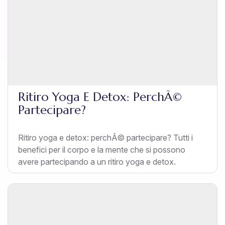
Ritiro Yoga E Detox: PerchÃ©
Partecipare?
Ritiro yoga e detox: perchÃ© partecipare? Tutti i
benefici per il corpo e la mente che si possono
avere partecipando a un ritiro yoga e detox.