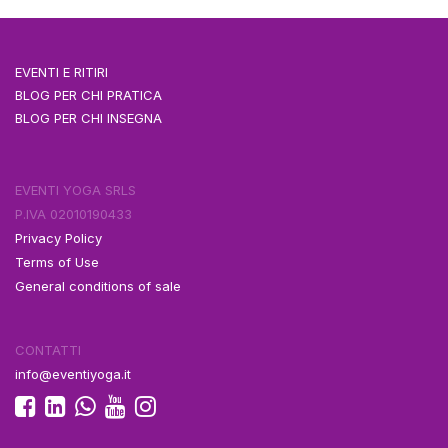
EVENTI E RITIRI
BLOG PER CHI PRATICA
BLOG PER CHI INSEGNA
EVENTI YOGA SRLS
P.IVA 02010190433
Privacy Policy
Terms of Use
General conditions of sale
CONTATTI
info@eventiyoga.it