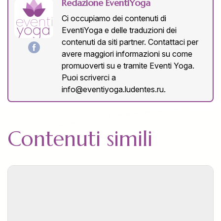
Redazione EventiYoga
Ci occupiamo dei contenuti di
EventiYoga e delle traduzioni dei
contenuti da siti partner. Contattaci per
avere maggiori informazioni su come
promuoverti su e tramite Eventi Yoga.
Puoi scriverci a
info@eventiyoga.ludentes.ru
.
Contenuti simili