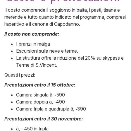
Il costo comprende il soggiorno in baita, i pasti, tisane e
merende e tutto quanto indicato nel programma, compresi
l’aperitivo e il cenone di Capodanno.
Il costo non comprende:
I pranzi in malga
Escursioni sulla neve e terme.
La struttura offre la riduzione del 20% su skypass e
Terme di S.Vincent.
Questi i prezzi:
Prenotazioni entro il 15 ottobre:
Camera singola â‚¬590
Camera doppia â‚¬490
Camera tripla e quadrupla â‚¬390
Prenotazioni entro il 30 novembre:
â‚¬ 450 in tripla