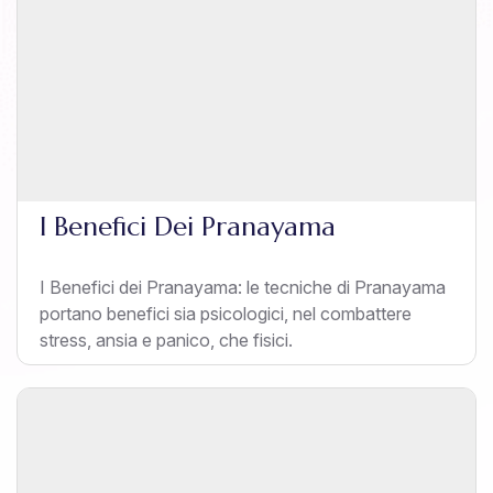
I Benefici Dei Pranayama
I Benefici dei Pranayama: le tecniche di Pranayama
portano benefici sia psicologici, nel combattere
stress, ansia e panico, che fisici.