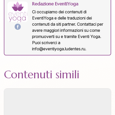
Redazione EventiYoga
Ci occupiamo dei contenuti di
EventiYoga e delle traduzioni dei
contenuti da siti partner. Contattaci per
avere maggiori informazioni su come
promuoverti su e tramite Eventi Yoga.
Puoi scriverci a
info@eventiyoga.ludentes.ru
.
Contenuti simili