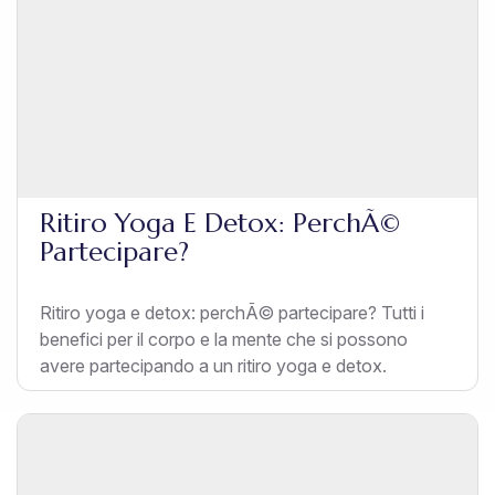
Ritiro Yoga E Detox: PerchÃ©
Partecipare?
Ritiro yoga e detox: perchÃ© partecipare? Tutti i
benefici per il corpo e la mente che si possono
avere partecipando a un ritiro yoga e detox.