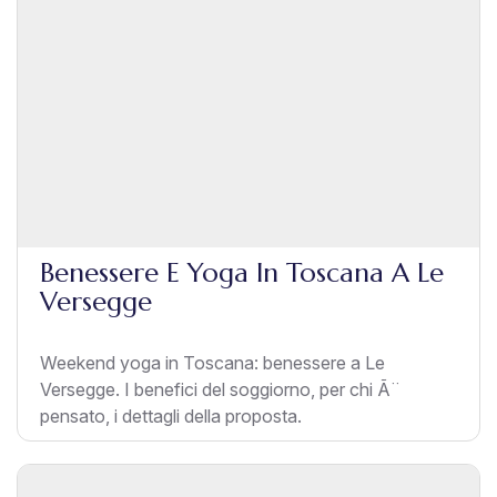
Benessere E Yoga In Toscana A Le
Versegge
Weekend yoga in Toscana: benessere a Le
Versegge. I benefici del soggiorno, per chi Ã¨
pensato, i dettagli della proposta.