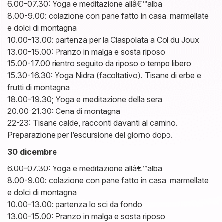
6.00-07.30: Yoga e meditazione allâ€™alba
8.00-9.00: colazione con pane fatto in casa, marmellate
e dolci di montagna
10.00-13.00: partenza per la Ciaspolata a Col du Joux
13.00-15.00: Pranzo in malga e sosta riposo
15.00-17.00 rientro seguito da riposo o tempo libero
15.30-16.30: Yoga Nidra (facoltativo). Tisane di erbe e
frutti di montagna
18.00-19.30; Yoga e meditazione della sera
20.00-21.30: Cena di montagna
22-23: Tisane calde, racconti davanti al camino.
Preparazione per l’escursione del giorno dopo.
30 dicembre
6.00-07.30: Yoga e meditazione allâ€™alba
8.00-9.00: colazione con pane fatto in casa, marmellate
e dolci di montagna
10.00-13.00: partenza lo sci da fondo
13.00-15.00: Pranzo in malga e sosta riposo