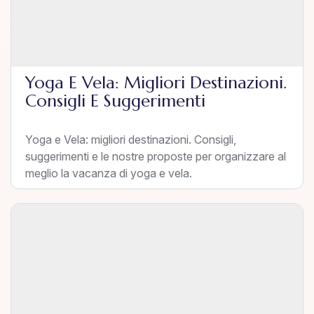
Yoga E Vela: Migliori Destinazioni.
Consigli E Suggerimenti
Yoga e Vela: migliori destinazioni. Consigli,
suggerimenti e le nostre proposte per organizzare al
meglio la vacanza di yoga e vela.