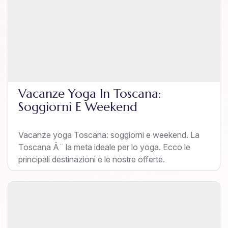
Vacanze Yoga In Toscana:
Soggiorni E Weekend
Vacanze yoga Toscana: soggiorni e weekend. La
Toscana Ã¨ la meta ideale per lo yoga. Ecco le
principali destinazioni e le nostre offerte.