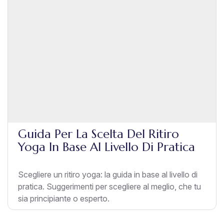
Guida Per La Scelta Del Ritiro
Yoga In Base Al Livello Di Pratica
Scegliere un ritiro yoga: la guida in base al livello di
pratica. Suggerimenti per scegliere al meglio, che tu
sia principiante o esperto.