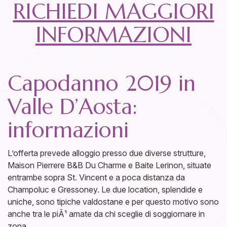
RICHIEDI MAGGIORI
INFORMAZIONI
Capodanno 2019 in
Valle D’Aosta:
informazioni
L’offerta prevede alloggio presso due diverse strutture,
Maison Pierrere B&B Du Charme e Baite Lerinon, situate
entrambe sopra St. Vincent e a poca distanza da
Champoluc e Gressoney. Le due location, splendide e
uniche, sono tipiche valdostane e per questo motivo sono
anche tra le piÃ¹ amate da chi sceglie di soggiornare in
zona.