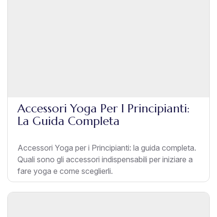
Accessori Yoga Per I Principianti:
La Guida Completa
Accessori Yoga per i Principianti: la guida completa.
Quali sono gli accessori indispensabili per iniziare a
fare yoga e come sceglierli.