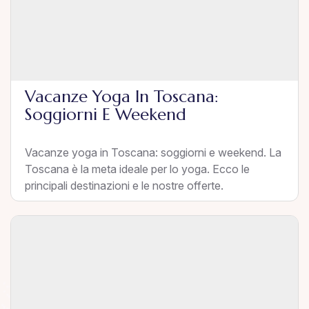
Vacanze Yoga In Toscana:
Soggiorni E Weekend
Vacanze yoga in Toscana: soggiorni e weekend. La
Toscana è la meta ideale per lo yoga. Ecco le
principali destinazioni e le nostre offerte.