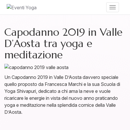
Toggle
navigati
Capodanno 2019 in Valle
D’Aosta tra yoga e
meditazione
Un Capodanno 2019 in Valle D’Aosta davvero speciale
quello proposto da Francesca Marchi e la sua Scuola di
Yoga Shivapuri, dedicato a chi ama la neve e vuole
ricaricare le energie in vista del nuovo anno praticando
yoga e meditazione nella splendida cornice della Valle
D’Aosta.