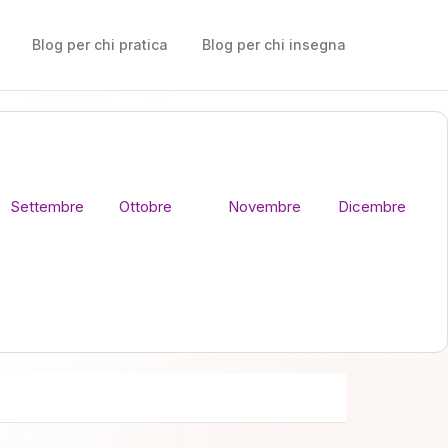
Blog per chi pratica
Blog per chi insegna
Settembre
Ottobre
Novembre
Dicembre