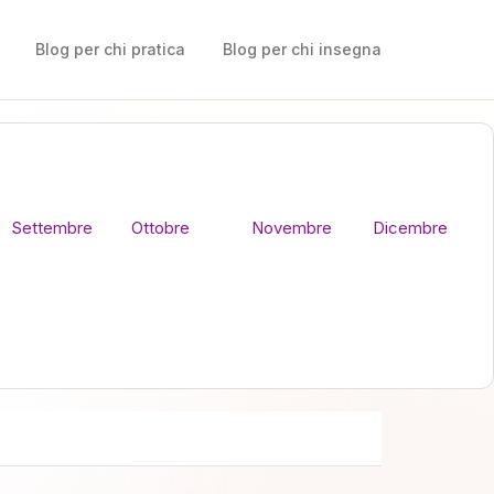
Blog per chi pratica
Blog per chi insegna
Settembre
Ottobre
Novembre
Dicembre