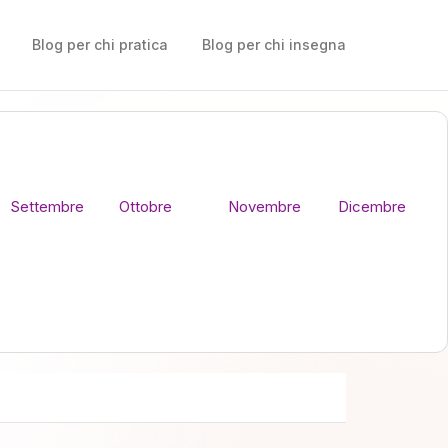
Blog per chi pratica
Blog per chi insegna
Settembre
Ottobre
Novembre
Dicembre